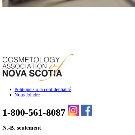
Politique sur la confidentialité
Nous Joindre
1-800-561-8087
N.-B. seulement