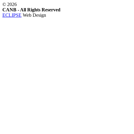
©
2026
CANB - All Rights Reserved
ECLIPSE
Web Design