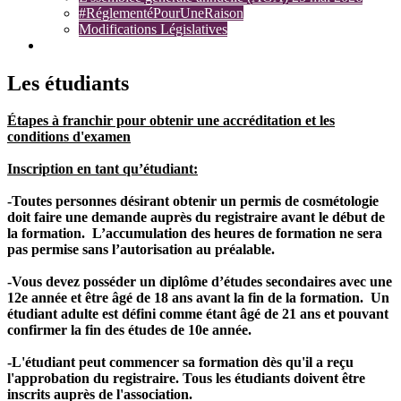
#RéglementéPourUneRaison
Modifications Législatives
Plaintes
Les étudiants
Étapes à franchir pour obtenir une accréditation et les
conditions d'examen
Inscription en tant qu’étudiant:
-Toutes personnes désirant obtenir un permis de cosmétologie
doit faire une demande auprès du
registraire
avant le début de
la formation. L’accumulation des heures de formation ne sera
pas permise sans l’autorisation au préalable.
-Vous devez posséder un diplôme d’études secondaires avec une
12e année et être âgé de 18 ans avant la fin de la formation. Un
étudiant adulte est défini comme étant âgé de 21 ans et pouvant
confirmer la fin des études de 10e année.
-L'étudiant peut commencer sa formation dès qu'il a reçu
l'approbation du registraire. Tous les étudiants doivent être
inscrits auprès de l'association.