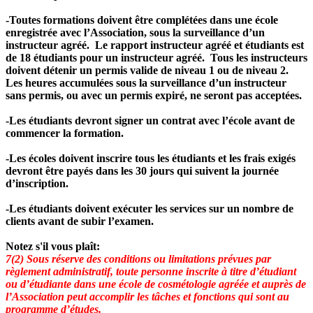
-Toutes formations doivent être complétées dans une école
enregistrée avec l’Association, sous la surveillance d’un
instructeur agréé. Le rapport instructeur agréé et étudiants est
de 18 étudiants pour un instructeur agréé. Tous les instructeurs
doivent détenir un permis valide de niveau 1 ou de niveau 2.
Les heures accumulées sous la surveillance d’un instructeur
sans permis, ou avec un permis expiré, ne seront pas acceptées.
-Les étudiants devront signer un contrat avec l’école avant de
commencer la formation.
-Les écoles doivent inscrire tous les étudiants et les frais exigés
devront être payés dans les 30 jours qui suivent la journée
d’inscription.
-Les étudiants doivent exécuter les services sur un nombre de
clients avant de subir l’examen.
Notez s'il vous plaît:
7(2) Sous réserve des conditions ou limitations prévues par
règlement administratif, toute personne inscrite à titre d’étudiant
ou d’étudiante dans une école de cosmétologie agréée et auprès de
l’Association peut accomplir les tâches et fonctions qui sont au
programme d’études.