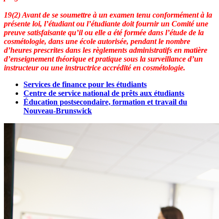
19(2) Avant de se soumettre à un examen tenu conformément à la
présente loi, l’étudiant ou l’étudiante doit fournir un Comité une
preuve satisfaisante qu’il ou elle a été formée dans l’étude de la
cosmétologie, dans une école autorisée, pendant le nombre
d’heures prescrites dans les règlements administratifs en matière
d’enseignement théorique et pratique sous la surveillance d’un
instructeur ou une instructrice accrédité en cosmétologie.
Services de finance pour les étudiants
Centre de service national de prêts aux étudiants
Éducation postsecondaire, formation et travail du
Nouveau-Brunswick