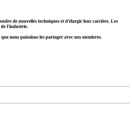
ndre de nouvelles techniques et d'élargir leur carrière. Les
de l'industrie.
fin que nous puissions les partager avec nos membres.