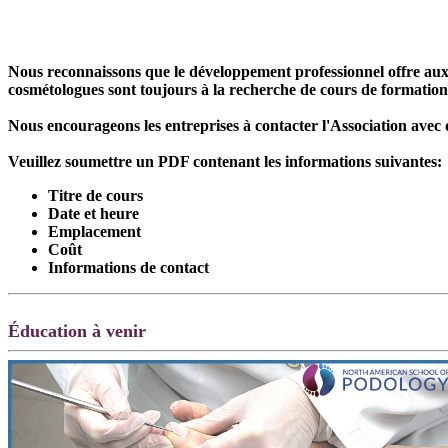
Nous reconnaissons que le développement professionnel offre aux 
cosmétologues sont toujours à la recherche de cours de formation 
Nous encourageons les entreprises à contacter l'Association avec d
Veuillez soumettre un PDF contenant les informations suivantes:
Titre de cours
Date et heure
Emplacement
Coût
Informations de contact
Éducation à venir