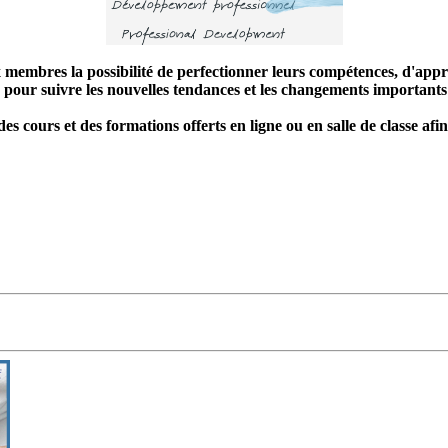
membres la possibilité de perfectionner leurs compétences, d'appre
pour suivre les nouvelles tendances et les changements importants 
es cours et des formations offerts en ligne ou en salle de classe a