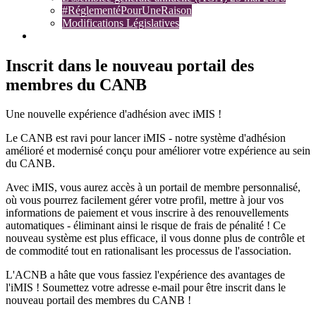
#RéglementéPourUneRaison
Modifications Législatives
Plaintes
Inscrit dans le nouveau portail des
membres du CANB
Une nouvelle expérience d'adhésion avec iMIS !
Le CANB est ravi pour lancer iMIS - notre système d'adhésion
amélioré et modernisé conçu pour améliorer votre expérience au sein
du CANB.
Avec iMIS, vous aurez accès à un portail de membre personnalisé,
où vous pourrez facilement gérer votre profil, mettre à jour vos
informations de paiement et vous inscrire à des renouvellements
automatiques - éliminant ainsi le risque de frais de pénalité ! Ce
nouveau système est plus efficace, il vous donne plus de contrôle et
de commodité tout en rationalisant les processus de l'association.
L'ACNB a hâte que vous fassiez l'expérience des avantages de
l'iMIS ! Soumettez votre adresse e-mail pour être inscrit dans le
nouveau portail des membres du CANB !