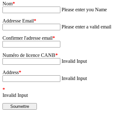
Nom
*
Please enter you Name
Addresse Email
*
Please enter a valid email
Confirmer l'adresse email
*
Numéro de licence CANB
*
Invalid Input
Address
*
Invalid Input
*
Invalid Input
Soumettre